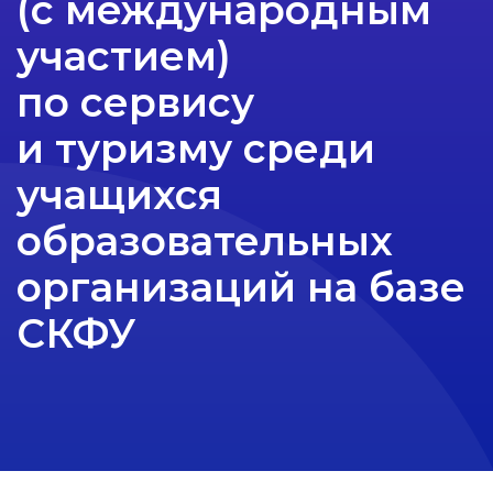
(с международным
участием)
по сервису
и туризму среди
учащихся
образовательных
организаций на базе
СКФУ