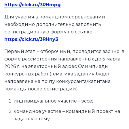
https://clck.ru/3RHmpg
Для участия в командном соревновании
необходимо дополнительно заполнить
регистрационную форму по ссылке
https://clck.ru/3RHny3
Первый этап – отборочный, проводится заочно, в
форме рассмотрения направленных до 5 марта
2026 г. на электронный адрес Олимпиады
конкурсных работ (тематика задания будет
направлена на почту конкурсанта/капитана
команды после регистрации):
индивидуальное участие – эссе;
командное участие – командный проект на
заданную тему.