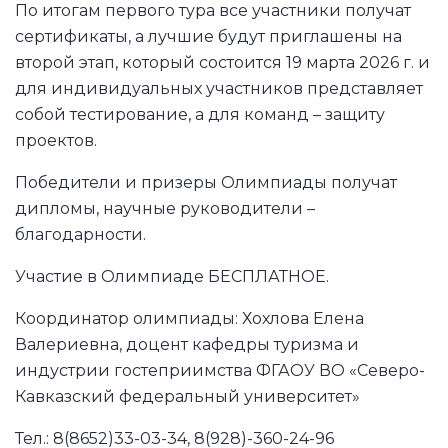
По итогам первого тура все участники получат
сертификаты, а лучшие будут приглашены на
второй этап, который состоится 19 марта 2026 г. и
для индивидуальных участников представляет
собой тестирование, а для команд – защиту
проектов.
Победители и призеры Олимпиады получат
дипломы, научные руководители –
благодарности.
Участие в Олимпиаде БЕСПЛАТНОЕ.
Координатор олимпиады: Хохлова Елена
Валериевна, доцент кафедры туризма и
индустрии гостеприимства ФГАОУ ВО «Северо-
Кавказский федеральный университет»
Тел.: 8(8652)33-03-34, 8(928)-360-24-96