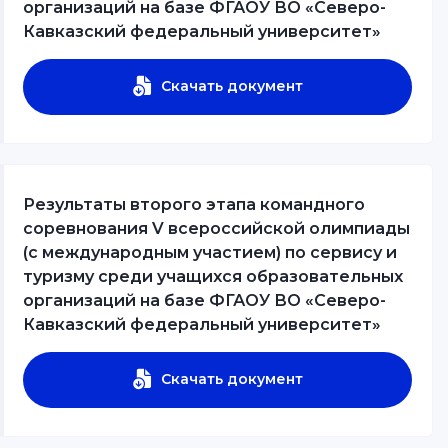
организаций на базе ФГАОУ ВО «Северо-
Кавказский федеральный университет»
Скачать документ
Результаты второго этапа командного
соревнования V всероссийской олимпиады
(с международным участием) по сервису и
туризму среди учащихся образовательных
организаций на базе ФГАОУ ВО «Северо-
Кавказский федеральный университет»
Скачать документ