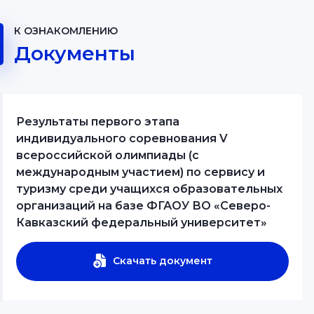
К ОЗНАКОМЛЕНИЮ
Документы
Результаты первого этапа
индивидуального соревнования V
всероссийской олимпиады (с
международным участием) по сервису и
туризму среди учащихся образовательных
организаций на базе ФГАОУ ВО «Северо-
Кавказский федеральный университет»
Скачать документ