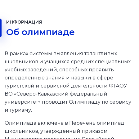
ИНФОРМАЦИЯ
Об олимпиаде
В рамках системы выявления талантливых
школьников и учащихся средних специальных
учебных заведений, способных проявить
определенные знания и навыки в сфере
туристской и сервисной деятельности ФГАОУ
ВО «Северо-Кавказский федеральный
университет» проводит Олимпиаду по сервису
и туризму.
Олимпиада включена в Перечень олимпиад
школьников, утвержденный приказом