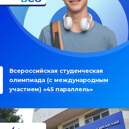
Всероссийская студенческая
олимпиада (с международным
участием) «45 параллель»