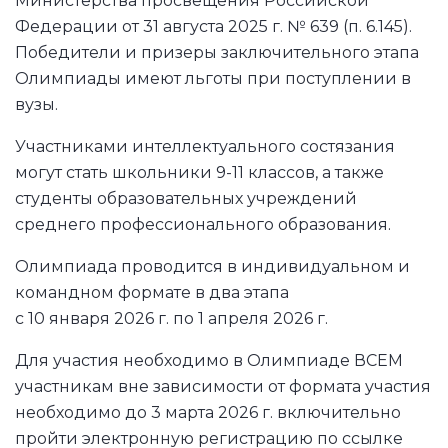
Министерства просвещения Российской
Федерации от 31 августа 2025 г. № 639 (п. 6.145).
Победители и призеры заключительного этапа
Олимпиады имеют льготы при поступлении в
вузы.
Участниками интеллектуального состязания
могут стать школьники 9-11 классов, а также
студенты образовательных учреждений
среднего профессионального образования.
Олимпиада проводится в индивидуальном и
командном формате в два этапа
с 10 января 2026 г. по 1 апреля 2026 г.
Для участия необходимо в Олимпиаде ВСЕМ
участникам вне зависимости от формата участия
необходимо до 3 марта 2026 г. включительно
пройти электронную регистрацию по ссылке