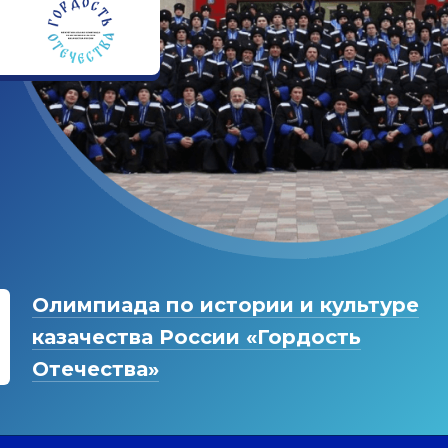
Олимпиада по истории и культуре
казачества России «Гордость
Отечества»