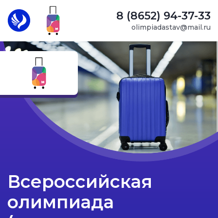
8 (8652) 94-37-33
olimpiadastav@mail.ru
Всероссийская
олимпиада