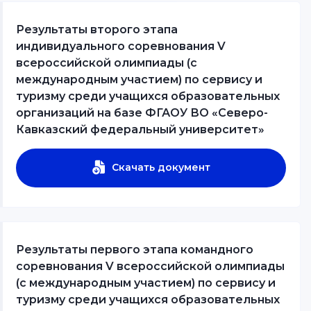
Результаты второго этапа
индивидуального соревнования V
всероссийской олимпиады (с
международным участием) по сервису и
туризму среди учащихся образовательных
организаций на базе ФГАОУ ВО «Северо-
Кавказский федеральный университет»
Скачать документ
Результаты первого этапа командного
соревнования V всероссийской олимпиады
(с международным участием) по сервису и
туризму среди учащихся образовательных