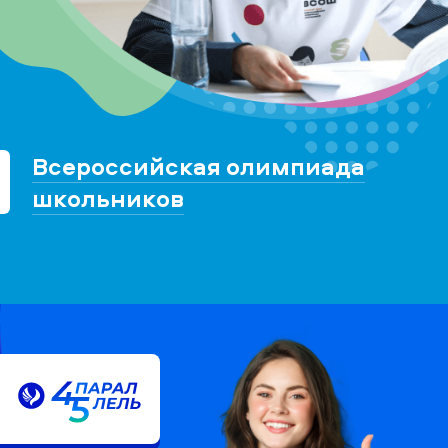
Всероссийская олимпиада
школьников