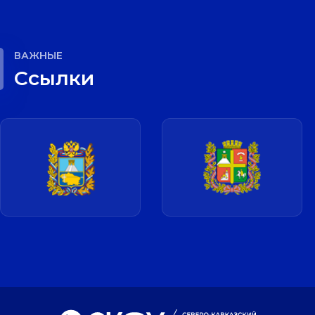
ВАЖНЫЕ
Cсылки