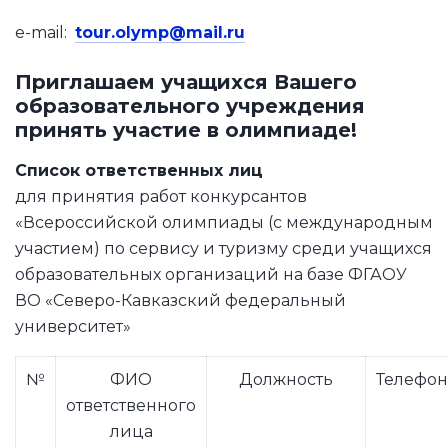
e-mail:
tour.olymp@mail.ru
Приглашаем учащихся Вашего
образовательного учреждения
принять участие в олимпиаде!
Список ответственных лиц
для принятия работ конкурсантов
«Всероссийской олимпиады (с международным
участием) по сервису и туризму среди учащихся
образовательных организаций на базе ФГАОУ
ВО «Северо-Кавказский федеральный
университет»
№
ФИО
Должность
Телефон
ответственного
лица