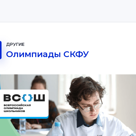
ДРУГИЕ
Олимпиады СКФУ