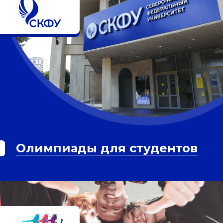
Олимпиады для студентов